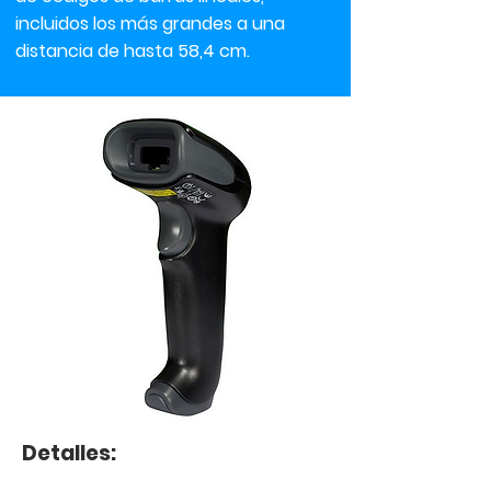
incluidos los más grandes a una
distancia de hasta 58,4 cm.
Detalles: