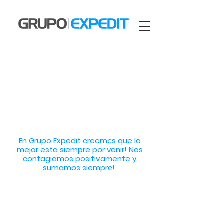
En Grupo Expedit creemos que lo
mejor esta siempre por venir! Nos
contagiamos positivamente y
sumamos siempre!